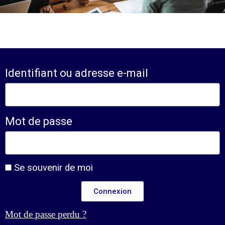
Identifiant ou adresse e-mail
Mot de passe
Se souvenir de moi
Connexion
Mot de passe perdu ?